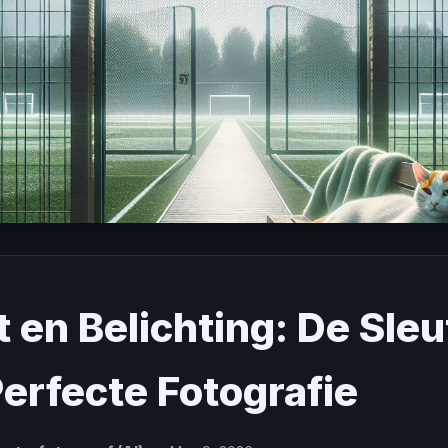
t en Belichting: De Sleu
Perfecte Fotografie