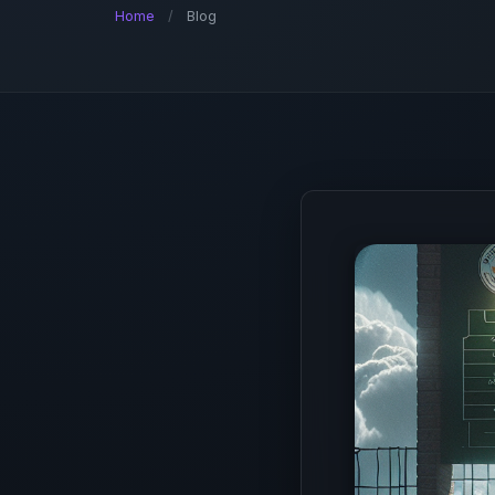
Home
/
Blog