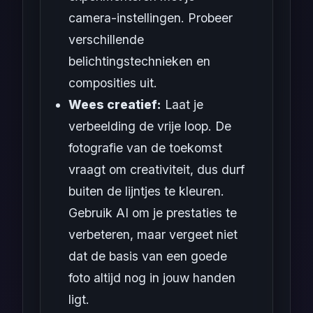
camera-instellingen. Probeer
verschillende
belichtingstechnieken en
composities uit.
Wees creatief:
Laat je
verbeelding de vrije loop. De
fotografie van de toekomst
vraagt om creativiteit, dus durf
buiten de lijntjes te kleuren.
Gebruik AI om je prestaties te
verbeteren, maar vergeet niet
dat de basis van een goede
foto altijd nog in jouw handen
ligt.