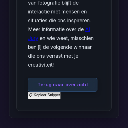
van fotografie blijft de
interactie met mensen en
situaties die ons inspireren.
Meer informatie over de
AI
Jury
en wie weet, misschien
ben jij de volgende winnaar
die ons verrast met je
creativiteit!
Terug naar overzicht
📋 Kopieer Snippet