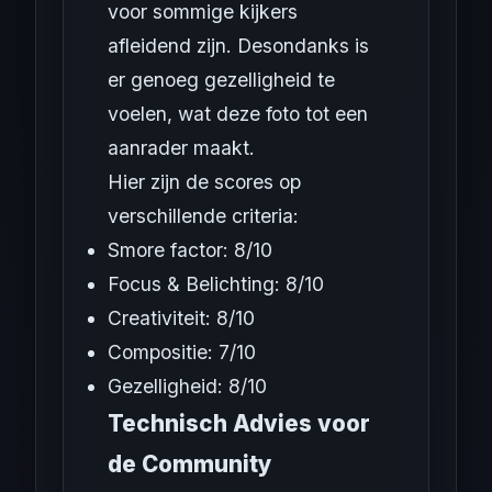
voor sommige kijkers
afleidend zijn. Desondanks is
er genoeg gezelligheid te
voelen, wat deze foto tot een
aanrader maakt.
Hier zijn de scores op
verschillende criteria:
Smore factor: 8/10
Focus & Belichting: 8/10
Creativiteit: 8/10
Compositie: 7/10
Gezelligheid: 8/10
Technisch Advies voor
de Community