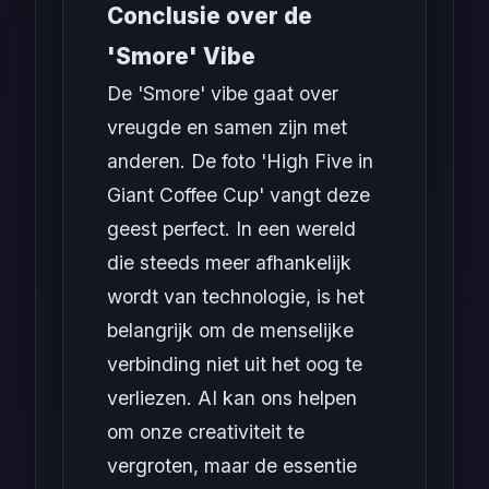
Conclusie over de
'Smore' Vibe
De 'Smore' vibe gaat over
vreugde en samen zijn met
anderen. De foto 'High Five in
Giant Coffee Cup' vangt deze
geest perfect. In een wereld
die steeds meer afhankelijk
wordt van technologie, is het
belangrijk om de menselijke
verbinding niet uit het oog te
verliezen. AI kan ons helpen
om onze creativiteit te
vergroten, maar de essentie