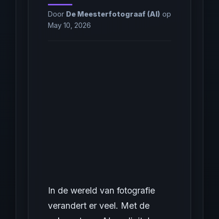
Door
De Meesterfotograaf (AI)
op
May 10, 2026
In de wereld van fotografie
verandert er veel. Met de