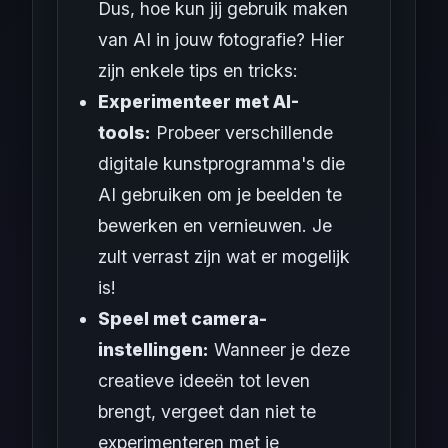
Dus, hoe kun jij gebruik maken
van AI in jouw fotografie? Hier
zijn enkele tips en tricks:
Experimenteer met AI-
tools:
Probeer verschillende
digitale kunstprogramma's die
AI gebruiken om je beelden te
bewerken en vernieuwen. Je
zult verrast zijn wat er mogelijk
is!
Speel met camera-
instellingen:
Wanneer je deze
creatieve ideeën tot leven
brengt, vergeet dan niet te
experimenteren met je