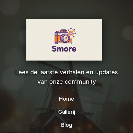
Lees de laatste verhalen en updates
van onze community
Home
Gallerij
Blog