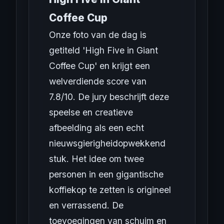
Coffee Cup
Onze foto van de dag is
getiteld 'High Five in Giant
Coffee Cup' en krijgt een
welverdiende score van
7.8/10. De jury beschrijft deze
speelse en creatieve
afbeelding als een echt
nieuwsgierigheidopwekkend
stuk. Het idee om twee
personen in een gigantische
koffiekop te zetten is origineel
en verrassend. De
toevoegingen van schuim en