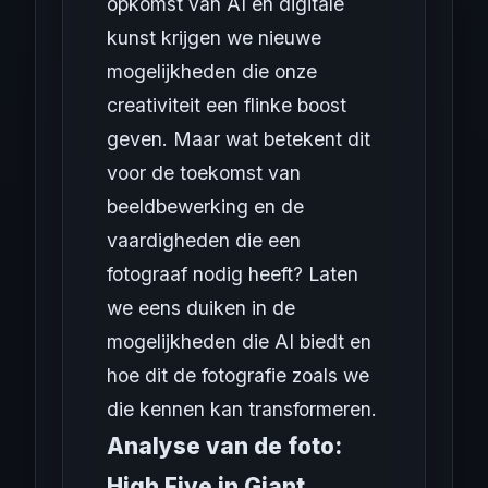
opkomst van AI en digitale
kunst krijgen we nieuwe
mogelijkheden die onze
creativiteit een flinke boost
geven. Maar wat betekent dit
voor de toekomst van
beeldbewerking en de
vaardigheden die een
fotograaf nodig heeft? Laten
we eens duiken in de
mogelijkheden die AI biedt en
hoe dit de fotografie zoals we
die kennen kan transformeren.
Analyse van de foto:
High Five in Giant