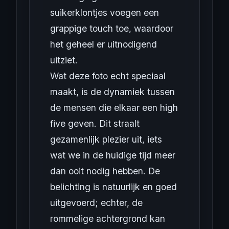
suikerklontjes voegen een
grappige touch toe, waardoor
het geheel er uitnodigend
uitziet.
Wat deze foto echt speciaal
maakt, is de dynamiek tussen
de mensen die elkaar een high
five geven. Dit straalt
gezamenlijk plezier uit, iets
wat we in de huidige tijd meer
dan ooit nodig hebben. De
belichting is natuurlijk en goed
uitgevoerd; echter, de
rommelige achtergrond kan