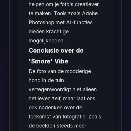
helpen om je foto's creatiever
te maken. Tools zoals Adobe
Photoshop met AI-functies
bieden krachtige
mogelijkheden.
Conclusie over de
'Smore' Vibe
De foto van de modderige
hond in de tuin
vertegenwoordigt niet alleen
het leven zelf, maar laat ons
ook nadenken over de
toekomst van fotografie. Zoals
de beelden steeds meer