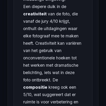
Een diepere duik in de
creativiteit
van de foto, die
vanaf de jury 4/10 krijgt,
onthult de uitdagingen waar
elke fotograaf mee te maken
heeft. Creativiteit kan variëren
van het gebruik van
onconventionele hoeken tot
het werken met dramatische
belichting, iets wat in deze
foto ontbreekt. De
compositie
kreeg ook een
5/10, wat suggereert dat er
ruimte is voor verbetering en