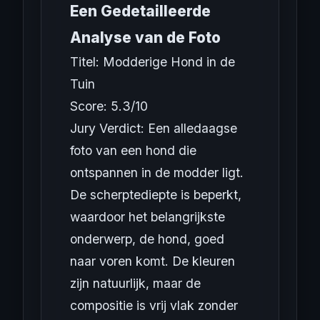
Een Gedetailleerde
Analyse van de Foto
Titel: Modderige Hond in de
Tuin
Score: 5.3/10
Jury Verdict: Een alledaagse
foto van een hond die
ontspannen in de modder ligt.
De scherptediepte is beperkt,
waardoor het belangrijkste
onderwerp, de hond, goed
naar voren komt. De kleuren
zijn natuurlijk, maar de
compositie is vrij vlak zonder