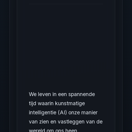
We leven in een spannende
tijd waarin kunstmatige
intelligentie (AI) onze manier
van zien en vastleggen van de
wereld om ons heen