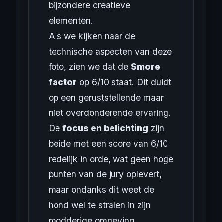
bijzondere creatieve
elementen.
Als we kijken naar de
technische aspecten van deze
foto, zien we dat de
Smore
factor
op 6/10 staat. Dit duidt
op een geruststellende maar
niet overdonderende ervaring.
De
focus en belichting
zijn
beide met een score van 6/10
redelijk in orde, wat geen hoge
punten van de jury oplevert,
maar ondanks dit weet de
hond wel te stralen in zijn
modderige omgeving.