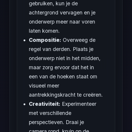
gebruiken, kun je de
achtergrond vervagen en je
onderwerp meer naar voren
laten komen.
Compositie:
Overweeg de
regel van derden. Plaats je
onderwerp niet in het midden,
maar zorg ervoor dat het in
een van de hoeken staat om
visueel meer
aantrekkingskracht te creëren.
Creativiteit:
Experimenteer
met verschillende
perspectieven. Draai je
camera rond, kruip op de