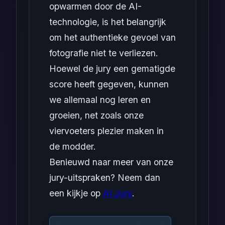
opwarmen door de AI-
technologie, is het belangrijk
om het authentieke gevoel van
fotografie niet te verliezen.
Hoewel de jury een gematigde
score heeft gegeven, kunnen
we allemaal nog leren en
groeien, net zoals onze
viervoeters plezier maken in
de modder.
Benieuwd naar meer van onze
jury-uitspraken? Neem dan
een kijkje op
AI Jury
.