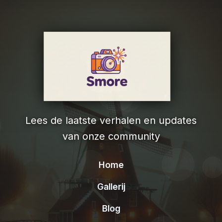
Lees de laatste verhalen en updates
van onze community
Home
Gallerij
Blog