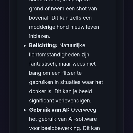
grond of neem een shot van
bovenaf. Dit kan zelfs een
modderige hond nieuw leven
inblazen.
Belichting:
Natuurlijke
lichtomstandigheden zijn
fantastisch, maar wees niet
bang om een flitser te
gebruiken in situaties waar het
donker is. Dit kan je beeld
significant verlevendigen.
Gebruik van AI:
Overweeg
het gebruik van AI-software
voor beeldbewerking. Dit kan