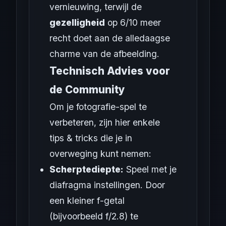
vernieuwing, terwijl de
gezelligheid
op 6/10 meer
recht doet aan de alledaagse
charme van de afbeelding.
Technisch Advies voor
de Community
Om je fotografie-spel te
verbeteren, zijn hier enkele
tips & tricks die je in
overweging kunt nemen:
Scherptediepte:
Speel met je
diafragma instellingen. Door
een kleiner f-getal
(bijvoorbeeld f/2.8) te