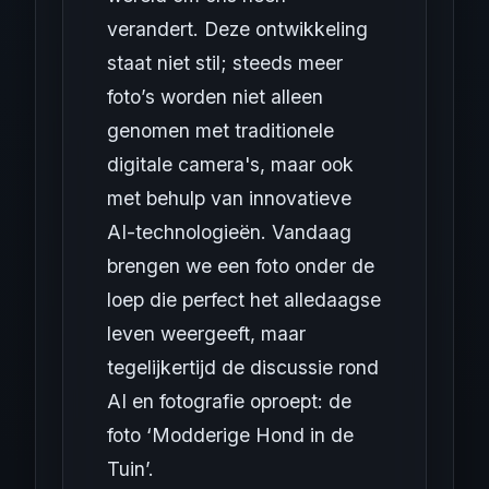
verandert. Deze ontwikkeling
staat niet stil; steeds meer
foto’s worden niet alleen
genomen met traditionele
digitale camera's, maar ook
met behulp van innovatieve
AI-technologieën. Vandaag
brengen we een foto onder de
loep die perfect het alledaagse
leven weergeeft, maar
tegelijkertijd de discussie rond
AI en fotografie oproept: de
foto ‘Modderige Hond in de
Tuin’.