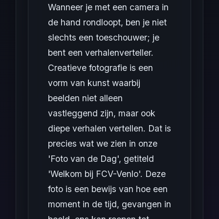
Wanneer je met een camera in
de hand rondloopt, ben je niet
slechts een toeschouwer; je
bent een verhalenverteller.
Creatieve fotografie is een
vorm van kunst waarbij
beelden niet alleen
vastleggend zijn, maar ook
diepe verhalen vertellen. Dat is
precies wat we zien in onze
'Foto van de Dag', getiteld
'Welkom bij FCV-Venlo'. Deze
foto is een bewijs van hoe een
moment in de tijd, gevangen in