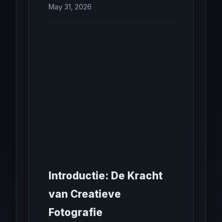
May 31, 2026
Introductie: De Kracht
van Creatieve
Fotografie