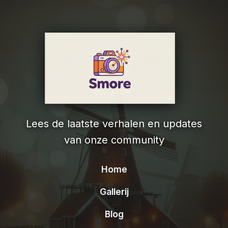
Lees de laatste verhalen en updates
van onze community
Home
Gallerij
Blog