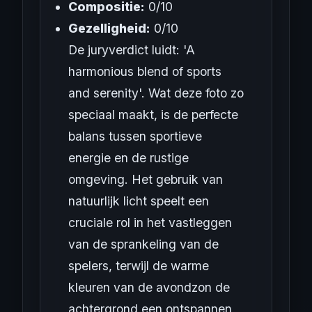
Compositie:
0/10
Gezelligheid:
0/10
De juryverdict luidt: 'A
harmonious blend of sports
and serenity'. Wat deze foto zo
speciaal maakt, is de perfecte
balans tussen sportieve
energie en de rustige
omgeving. Het gebruik van
natuurlijk licht speelt een
cruciale rol in het vastleggen
van de sprankeling van de
spelers, terwijl de warme
kleuren van de avondzon de
achtergrond een ontspannen