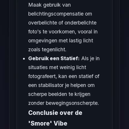
Maak gebruik van
belichtingscompensatie om
overbelichte of onderbelichte
foto's te voorkomen, vooral in
omgevingen met lastig licht
zoals tegenlicht.
Gebruik een Statief:
Als je in
situaties met weinig licht
fotografeert, kan een statief of
een stabilisator je helpen om
scherpe beelden te krijgen
zonder bewegingsonscherpte.
Conclusie over de
'Smore' Vibe