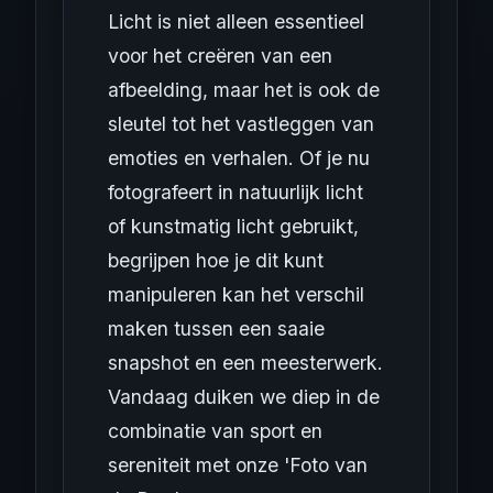
Licht is niet alleen essentieel
voor het creëren van een
afbeelding, maar het is ook de
sleutel tot het vastleggen van
emoties en verhalen. Of je nu
fotografeert in natuurlijk licht
of kunstmatig licht gebruikt,
begrijpen hoe je dit kunt
manipuleren kan het verschil
maken tussen een saaie
snapshot en een meesterwerk.
Vandaag duiken we diep in de
combinatie van sport en
sereniteit met onze 'Foto van