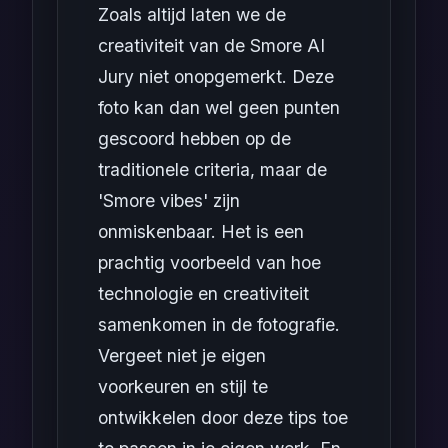
Zoals altijd laten we de
creativiteit van de Smore AI
Jury niet onopgemerkt. Deze
foto kan dan wel geen punten
gescoord hebben op de
traditionele criteria, maar de
'Smore vibes' zijn
onmiskenbaar. Het is een
prachtig voorbeeld van hoe
technologie en creativiteit
samenkomen in de fotografie.
Vergeet niet je eigen
voorkeuren en stijl te
ontwikkelen door deze tips toe