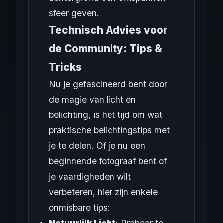
sfeer geven.
Technisch Advies voor
de Community: Tips &
Tricks
Nu je gefascineerd bent door
de magie van licht en
belichting, is het tijd om wat
praktische belichtingstips met
je te delen. Of je nu een
beginnende fotograaf bent of
je vaardigheden wilt
verbeteren, hier zijn enkele
onmisbare tips:
Natuurlijk Licht:
Probeer te