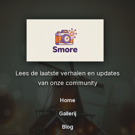
Lees de laatste verhalen en updates
van onze community
Home
Gallerij
Blog