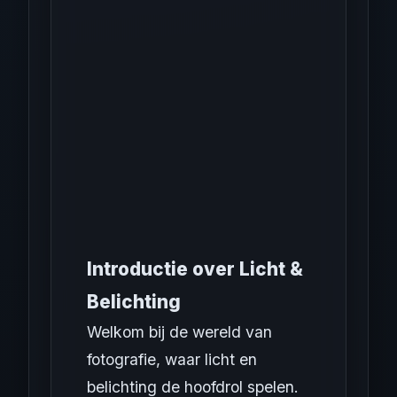
Introductie over Licht &
Belichting
Welkom bij de wereld van
fotografie, waar licht en
belichting de hoofdrol spelen.