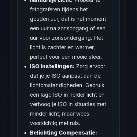
fotograferen tijdens het
gouden uur, dat is het moment
een uur na zonsopgang of een
uur voor zonsondergang. Het
licht is zachter en warmer,
perfect voor een mooie sfeer.
ISO Instellingen:
Zorg ervoor
dat je je ISO aanpast aan de
lichtomstandigheden. Gebruik
een lage ISO in helder licht en
verhoog je ISO in situaties met
minder licht, maar wees
voorzichtig met ruis.
Belichting Compensatie: