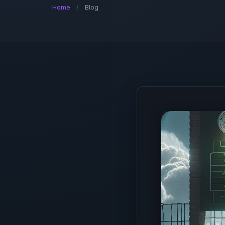
Home
/
Blog