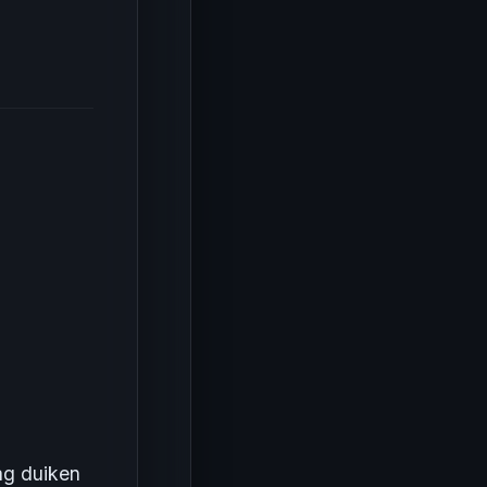
ag duiken