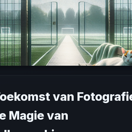
oekomst van Fotografie
e Magie van