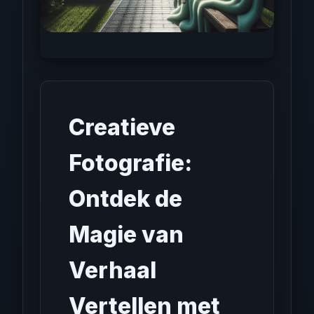
Creatieve
Fotografie:
Ontdek de
Magie van
Verhaal
Vertellen met