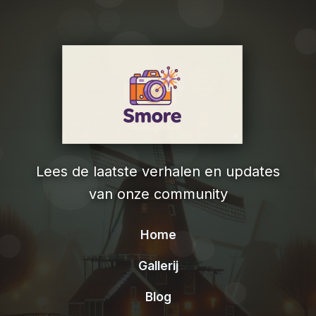
Lees de laatste verhalen en updates
van onze community
Home
Gallerij
Blog