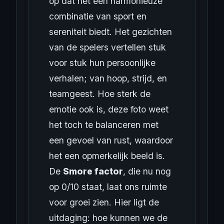
op dat het een harmonieuze
combinatie van sport en
sereniteit biedt. Het gezichten
van de spelers vertellen stuk
voor stuk hun persoonlijke
verhalen; van hoop, strijd, en
teamgeest. Hoe sterk de
emotie ook is, deze foto weet
het toch te balanceren met
een gevoel van rust, waardoor
het een opmerkelijk beeld is.
De
Smore factor
, die nu nog
op 0/10 staat, laat ons ruimte
voor groei zien. Hier ligt de
uitdaging: hoe kunnen we de