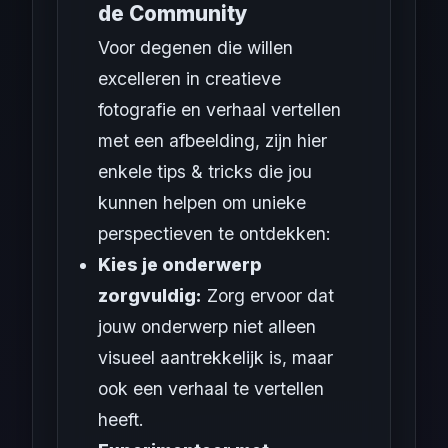
de Community
Voor degenen die willen
excelleren in creatieve
fotografie en verhaal vertellen
met een afbeelding, zijn hier
enkele tips & tricks die jou
kunnen helpen om unieke
perspectieven te ontdekken:
Kies je onderwerp
zorgvuldig:
Zorg ervoor dat
jouw onderwerp niet alleen
visueel aantrekkelijk is, maar
ook een verhaal te vertellen
heeft.