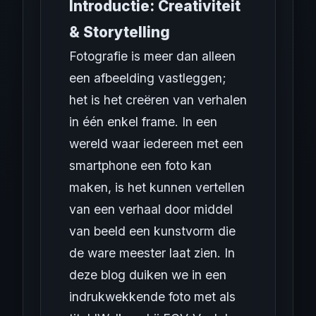
Introductie: Creativiteit
& Storytelling
Fotografie is meer dan alleen
een afbeelding vastleggen;
het is het creëren van verhalen
in één enkel frame. In een
wereld waar iedereen met een
smartphone een foto kan
maken, is het kunnen vertellen
van een verhaal door middel
van beeld een kunstvorm die
de ware meester laat zien. In
deze blog duiken we in een
indrukwekkende foto met als