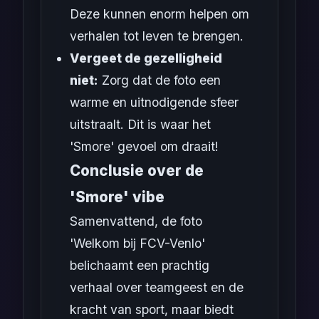
Deze kunnen enorm helpen om
verhalen tot leven te brengen.
Vergeet de gezelligheid
niet:
Zorg dat de foto een
warme en uitnodigende sfeer
uitstraalt. Dit is waar het
'Smore' gevoel om draait!
Conclusie over de
'Smore' vibe
Samenvattend, de foto
'Welkom bij FCV-Venlo'
belichaamt een prachtig
verhaal over teamgeest en de
kracht van sport, maar biedt