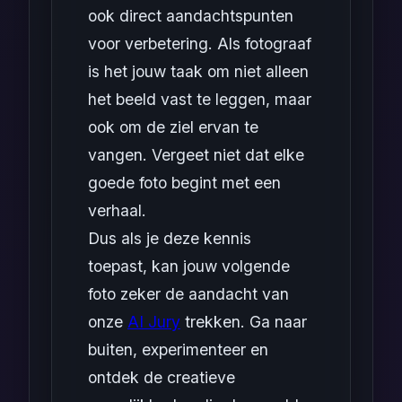
ook direct aandachtspunten
voor verbetering. Als fotograaf
is het jouw taak om niet alleen
het beeld vast te leggen, maar
ook om de ziel ervan te
vangen. Vergeet niet dat elke
goede foto begint met een
verhaal.
Dus als je deze kennis
toepast, kan jouw volgende
foto zeker de aandacht van
onze
AI Jury
trekken. Ga naar
buiten, experimenteer en
ontdek de creatieve