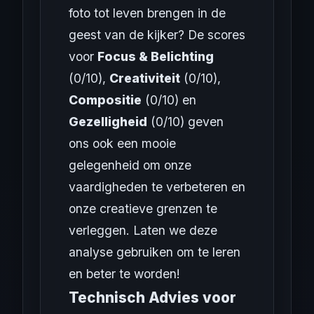
foto tot leven brengen in de
geest van de kijker? De scores
voor
Focus & Belichting
(0/10),
Creativiteit
(0/10),
Compositie
(0/10) en
Gezelligheid
(0/10) geven
ons ook een mooie
gelegenheid om onze
vaardigheden te verbeteren en
onze creatieve grenzen te
verleggen. Laten we deze
analyse gebruiken om te leren
en beter te worden!
Technisch Advies voor