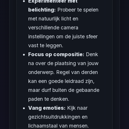
Experimenteer met
belichting:
Probeer te spelen
met natuurlijk licht en
verschillende camera
instellingen om de juiste sfeer
vast te leggen.
Focus op compositie:
Denk
na over de plaatsing van jouw
onderwerp. Regel van derden
kan een goede leidraad zijn,
maar durf buiten de gebaande
paden te denken.
Vang emoties:
Kijk naar
gezichtsuitdrukkingen en
lichaamstaal van mensen.