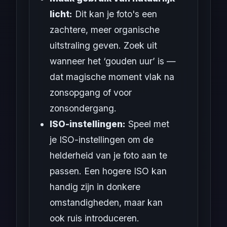
licht:
Dit kan je foto's een
zachtere, meer organische
uitstraling geven. Zoek uit
wanneer het ‘gouden uur’ is —
dat magische moment vlak na
zonsopgang of voor
zonsondergang.
ISO-instellingen:
Speel met
je ISO-instellingen om de
helderheid van je foto aan te
passen. Een hogere ISO kan
handig zijn in donkere
omstandigheden, maar kan
ook ruis introduceren.