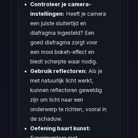
Controleer je camera-
instellingen:
Heeft je camera
een juiste sluitertijd en
diafragma ingesteld? Een
goed diafragma zorgt voor
een mooi bokeh-effect en
biedt scherpte waar nodig.
Gebruik reflectoren:
Als je
met natuurlijk licht werkt,
kunnen reflectoren geweldig
zijn om licht naar een
onderwerp te richten, vooral in
de schaduw.
Oefening baart kunst:
Experimenteer met