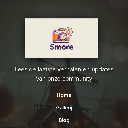
Lees de laatste verhalen en updates
van onze community
Home
Gallerij
Blog