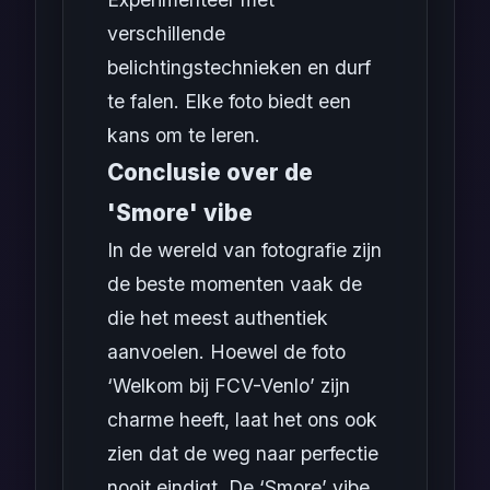
verschillende
belichtingstechnieken en durf
te falen. Elke foto biedt een
kans om te leren.
Conclusie over de
'Smore' vibe
In de wereld van fotografie zijn
de beste momenten vaak de
die het meest authentiek
aanvoelen. Hoewel de foto
‘Welkom bij FCV-Venlo’ zijn
charme heeft, laat het ons ook
zien dat de weg naar perfectie
nooit eindigt. De ‘Smore’ vibe