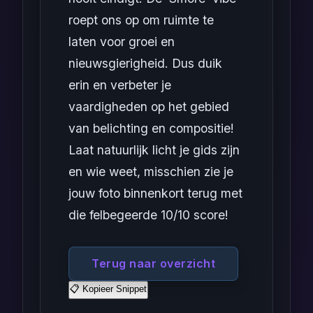
roept ons op om ruimte te
laten voor groei en
nieuwsgierigheid. Dus duik
erin en verbeter je
vaardigheden op het gebied
van belichting en compositie!
Laat natuurlijk licht je gids zijn
en wie weet, misschien zie je
jouw foto binnenkort terug met
die felbegeerde 10/10 score!
Terug naar overzicht
📋 Kopieer Snippet