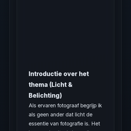
Introductie over het
thema (Licht &
Belichting)
Als ervaren fotograaf begrijp ik
als geen ander dat licht de
essentie van fotografie is. Het