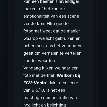
kan een beeltenis levendiger
maken, of het kan de
emotionaliteit van een scène
versterken. Elke goede
fotograaf weet dat de manier
waarop we licht gebruiken en
beheersen, ons het vermogen
geeft om verhalen te vertellen
zonder woorden.
Vandaag kijken we naar een
foto met de titel
‘Welkom bij
FCV-Venlo’
. Met een score
van 9.5/10, is het een
prachtige demonstratie van
hoe licht en belichting