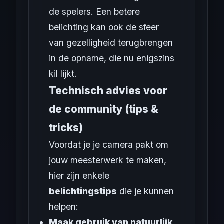
de spelers. Een betere
belichting kan ook de sfeer
van gezelligheid terugbrengen
in de opname, die nu enigszins
kil lijkt.
Technisch advies voor
de community (tips &
tricks)
Voordat je je camera pakt om
jouw meesterwerk te maken,
hier zijn enkele
belichtingstips
die je kunnen
helpen:
Maak gebruik van natuurlijk