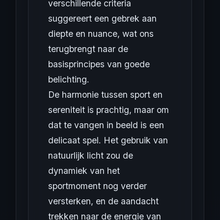
verschillende criteria
suggereert een gebrek aan
diepte en nuance, wat ons
terugbrengt naar de
basisprincipes van goede
belichting.
De harmonie tussen sport en
sereniteit is prachtig, maar om
dat te vangen in beeld is een
delicaat spel. Het gebruik van
natuurlijk licht zou de
dynamiek van het
sportmoment nog verder
versterken, en de aandacht
trekken naar de energie van