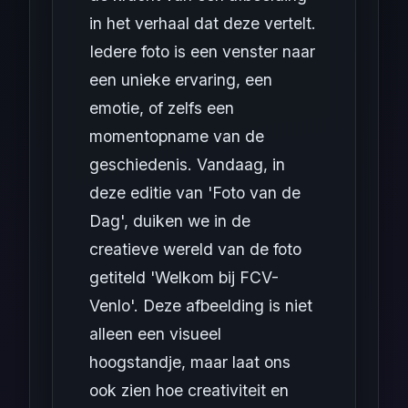
in het verhaal dat deze vertelt.
Iedere foto is een venster naar
een unieke ervaring, een
emotie, of zelfs een
momentopname van de
geschiedenis. Vandaag, in
deze editie van 'Foto van de
Dag', duiken we in de
creatieve wereld van de foto
getiteld 'Welkom bij FCV-
Venlo'. Deze afbeelding is niet
alleen een visueel
hoogstandje, maar laat ons
ook zien hoe creativiteit en