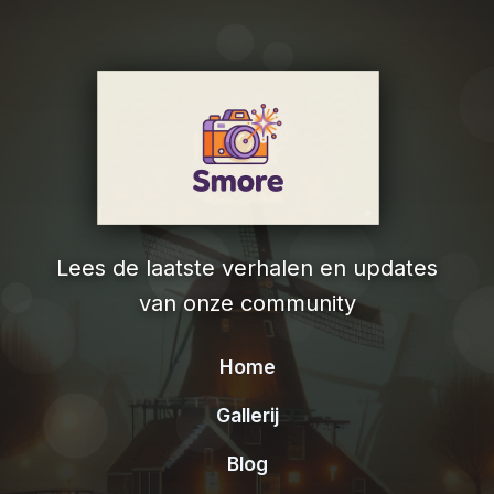
Lees de laatste verhalen en updates
van onze community
Home
Gallerij
Blog