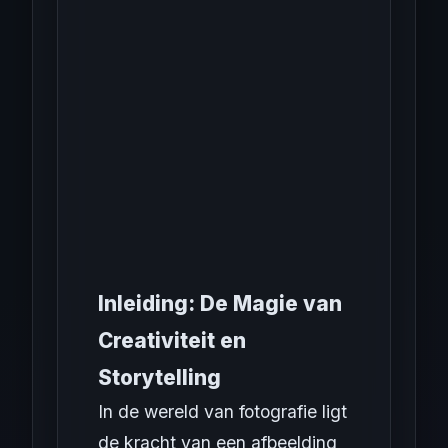
Inleiding: De Magie van
Creativiteit en
Storytelling
In de wereld van fotografie ligt
de kracht van een afbeelding