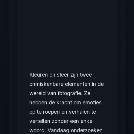
Kleuren en sfeer zijn twee
onmiskenbare elementen in de
wereld van fotografie. Ze
hebben de kracht om emoties
op te roepen en verhalen te
vertellen zonder een enkel
woord. Vandaag onderzoeken