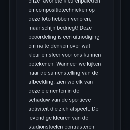
onze favoriete kleurenpaletten
en compositietechnieken op
deze foto hebben verloren,
maar schijn bedriegt! Deze
beoordeling is een uitnodiging
om na te denken over wat
kleur en sfeer voor ons kunnen
betekenen. Wanneer we kijken
naar de samenstelling van de
afbeelding, zien we elk van
deze elementen in de
schaduw van de sportieve
activiteit die zich afspeelt. De
levendige kleuren van de
stadionstoelen contrasteren