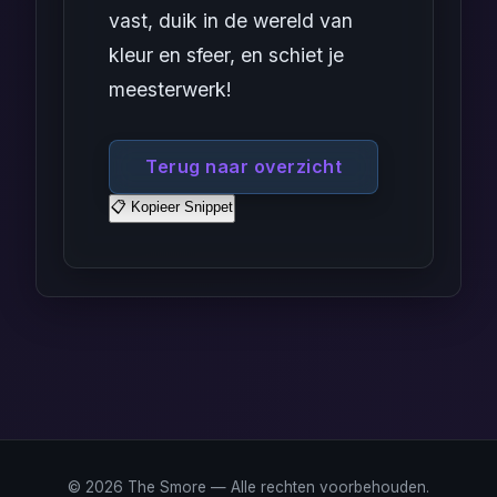
vast, duik in de wereld van
kleur en sfeer, en schiet je
meesterwerk!
Terug naar overzicht
📋 Kopieer Snippet
© 2026 The Smore — Alle rechten voorbehouden.