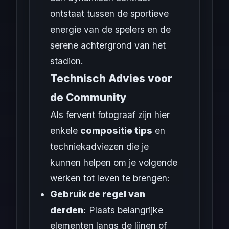
ontstaat tussen de sportieve
energie van de spelers en de
serene achtergrond van het
stadion.
Technisch Advies voor
de Community
Als fervent fotograaf zijn hier
enkele
compositie tips
en
techniekadviezen die je
kunnen helpen om je volgende
werken tot leven te brengen:
Gebruik de regel van
derden:
Plaats belangrijke
elementen langs de lijnen of