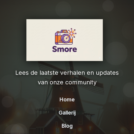
Lees de laatste verhalen en updates
van onze community
Home
Gallerij
Blog