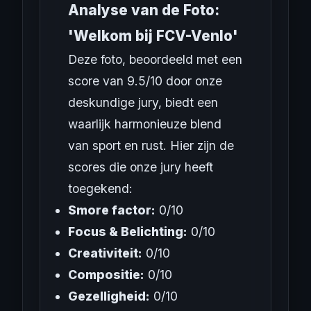
Analyse van de Foto:
'Welkom bij FCV-Venlo'
Deze foto, beoordeeld met een
score van 9.5/10 door onze
deskundige jury, biedt een
waarlijk harmonieuze blend
van sport en rust. Hier zijn de
scores die onze jury heeft
toegekend:
Smore factor:
0/10
Focus & Belichting:
0/10
Creativiteit:
0/10
Compositie:
0/10
Gezelligheid:
0/10