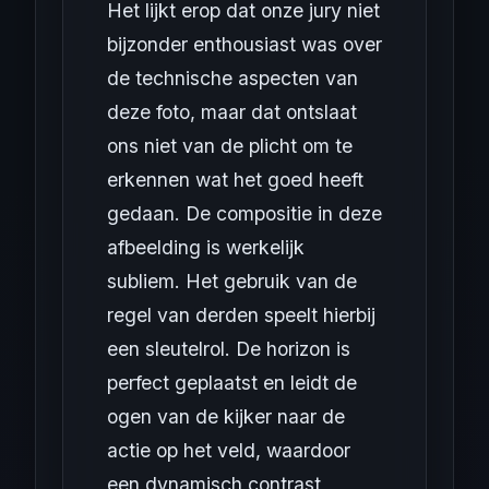
Het lijkt erop dat onze jury niet
bijzonder enthousiast was over
de technische aspecten van
deze foto, maar dat ontslaat
ons niet van de plicht om te
erkennen wat het goed heeft
gedaan. De compositie in deze
afbeelding is werkelijk
subliem. Het gebruik van de
regel van derden speelt hierbij
een sleutelrol. De horizon is
perfect geplaatst en leidt de
ogen van de kijker naar de
actie op het veld, waardoor
een dynamisch contrast