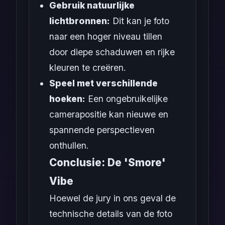
Gebruik natuurlijke
lichtbronnen:
Dit kan je foto
naar een hoger niveau tillen
door diepe schaduwen en rijke
kleuren te creëren.
Speel met verschillende
hoeken:
Een ongebruikelijke
camerapositie kan nieuwe en
spannende perspectieven
onthullen.
Conclusie: De 'Smore'
Vibe
Hoewel de jury in ons geval de
technische details van de foto