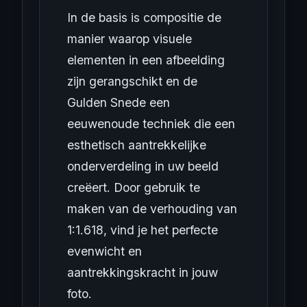
In de basis is compositie de
manier waarop visuele
elementen in een afbeelding
zijn gerangschikt en de
Gulden Snede een
eeuwenoude techniek die een
esthetisch aantrekkelijke
onderverdeling in uw beeld
creëert. Door gebruik te
maken van de verhouding van
1:1.618, vind je het perfecte
evenwicht en
aantrekkingskracht in jouw
foto.