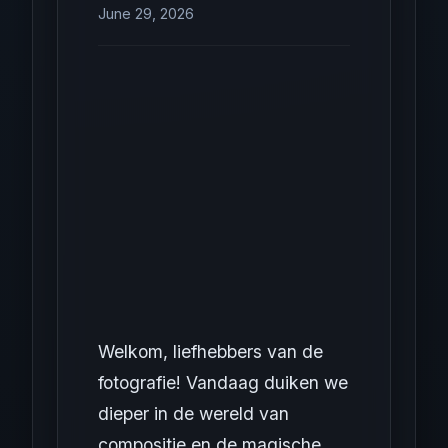
June 29, 2026
Welkom, liefhebbers van de
fotografie! Vandaag duiken we
dieper in de wereld van
compositie en de magische