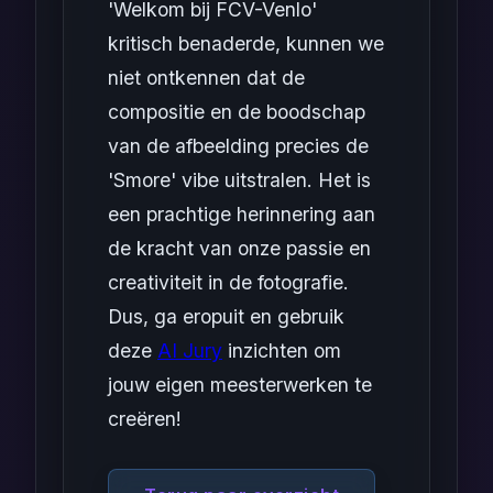
'Welkom bij FCV-Venlo'
kritisch benaderde, kunnen we
niet ontkennen dat de
compositie en de boodschap
van de afbeelding precies de
'Smore' vibe uitstralen. Het is
een prachtige herinnering aan
de kracht van onze passie en
creativiteit in de fotografie.
Dus, ga eropuit en gebruik
deze
AI Jury
inzichten om
jouw eigen meesterwerken te
creëren!