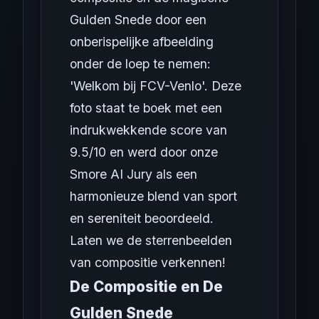
Gulden Snede door een
onberispelijke afbeelding
onder de loep te nemen:
'Welkom bij FCV-Venlo'. Deze
foto staat te boek met een
indrukwekkende score van
9.5/10 en werd door onze
Smore AI Jury als een
harmonieuze blend van sport
en sereniteit beoordeeld.
Laten we de sterrenbeelden
van compositie verkennen!
De Compositie en De
Gulden Snede