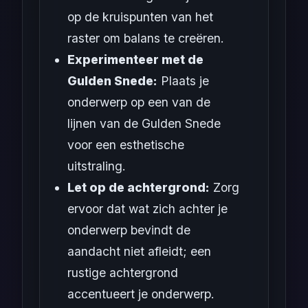
op de kruispunten van het
raster om balans te creëren.
Experimenteer met de
Gulden Snede:
Plaats je
onderwerp op een van de
lijnen van de Gulden Snede
voor een esthetische
uitstraling.
Let op de achtergrond:
Zorg
ervoor dat wat zich achter je
onderwerp bevindt de
aandacht niet afleidt; een
rustige achtergrond
accentueert je onderwerp.