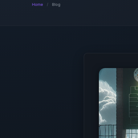
Home
/
Blog