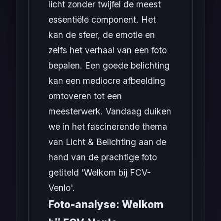
licht zonder twijfel de meest
essentiële component. Het
kan de sfeer, de emotie en
zelfs het verhaal van een foto
bepalen. Een goede belichting
kan een mediocre afbeelding
omtoveren tot een
meesterwerk. Vandaag duiken
we in het fascinerende thema
van Licht & Belichting aan de
hand van de prachtige foto
getiteld 'Welkom bij FCV-
Venlo'.
Foto-analyse: Welkom