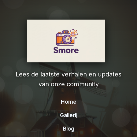
Lees de laatste verhalen en updates
van onze community
Home
Gallerij
Blog