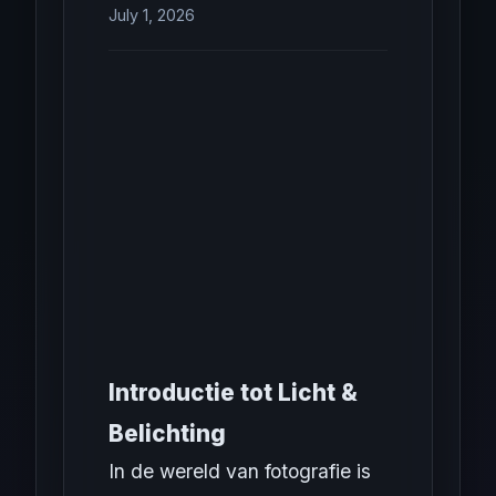
July 1, 2026
Introductie tot Licht &
Belichting
In de wereld van fotografie is