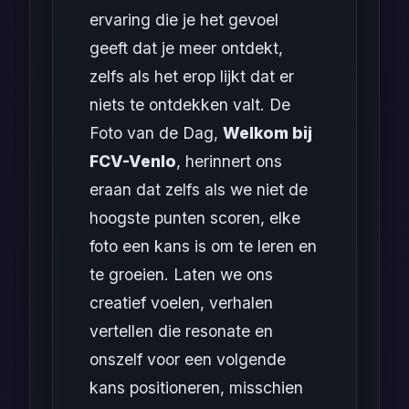
ervaring die je het gevoel
geeft dat je meer ontdekt,
zelfs als het erop lijkt dat er
niets te ontdekken valt. De
Foto van de Dag,
Welkom bij
FCV-Venlo
, herinnert ons
eraan dat zelfs als we niet de
hoogste punten scoren, elke
foto een kans is om te leren en
te groeien. Laten we ons
creatief voelen, verhalen
vertellen die resonate en
onszelf voor een volgende
kans positioneren, misschien