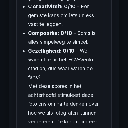
C creativiteit: 0/10
- Een
gemiste kans om iets unieks
vast te leggen.
Compositie: 0/10
- Soms is
alles simpelweg te simpel.
Gezelligheid: 0/10
- We
waren hier in het FCV-Venlo
stadion, dus waar waren de
fans?
Met deze scores in het
achterhoofd stimuleert deze
foto ons om na te denken over
hoe we als fotografen kunnen
verbeteren. De kracht om een