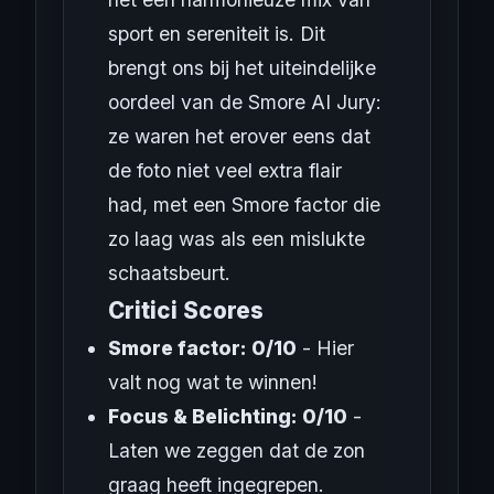
sport en sereniteit is. Dit
brengt ons bij het uiteindelijke
oordeel van de Smore AI Jury:
ze waren het erover eens dat
de foto niet veel extra flair
had, met een Smore factor die
zo laag was als een mislukte
schaatsbeurt.
Critici Scores
Smore factor: 0/10
- Hier
valt nog wat te winnen!
Focus & Belichting: 0/10
-
Laten we zeggen dat de zon
graag heeft ingegrepen.