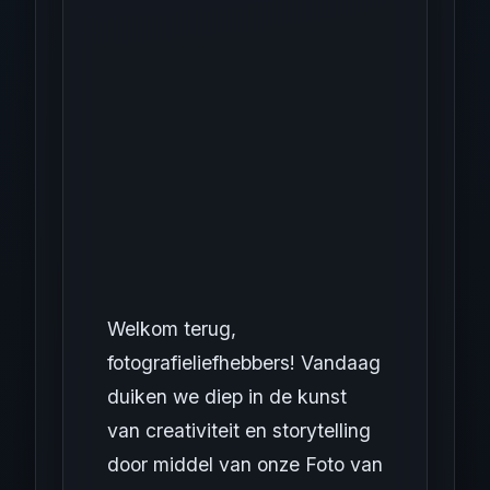
Welkom terug,
fotografieliefhebbers! Vandaag
duiken we diep in de kunst
van creativiteit en storytelling
door middel van onze Foto van