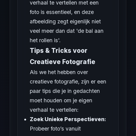
verhaal te vertellen met een
foto is essentieel, en deze
afbeelding zegt eigenlijk niet
veel meer dan dat 'de bal aan
het rollen is'.
Tips & Tricks voor
Creatieve Fotografie
Als we het hebben over
creatieve fotografie, zijn er een
paar tips die je in gedachten
moet houden om je eigen
verhaal te vertellen:
Zoek Unieke Perspectieven:
Probeer foto’s vanuit