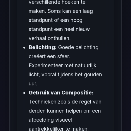
verschillende hoeken te
maken. Soms kan een laag
standpunt of een hoog
standpunt een heel nieuw
verhaal onthullen.
Belichting:
Goede belichting
creëert een sfeer.
Experimenteer met natuurlijk
licht, vooral tijdens het gouden
uur.
Gebruik van Compositie:
Technieken zoals de regel van
derden kunnen helpen om een
afbeelding visueel
aantrekkelijker te maken.