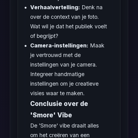
Verhaalvertelling:
Denk na
over de context van je foto.
Wat wil je dat het publiek voelt
of begrijpt?
Camera-instellingen:
Maak
je vertrouwd met de
instellingen van je camera.
Integreer handmatige
instellingen om je creatieve
visies waar te maken.
Conclusie over de
'Smore' Vibe
De 'Smore' vibe draait alles
om het creëren van een