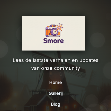
Lees de laatste verhalen en updates
van onze community
Home
Gallerij
Blog