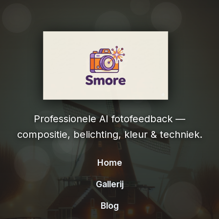
Professionele AI fotofeedback —
compositie, belichting, kleur & techniek.
Home
Gallerij
Blog