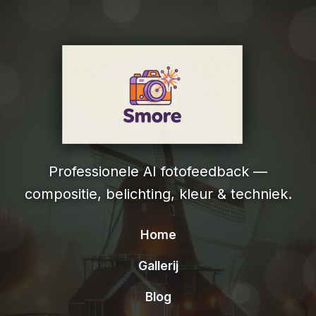
Professionele AI fotofeedback —
compositie, belichting, kleur & techniek.
Home
Gallerij
Blog