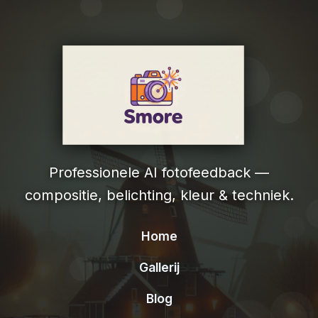
Professionele AI fotofeedback —
compositie, belichting, kleur & techniek.
Home
Gallerij
Blog