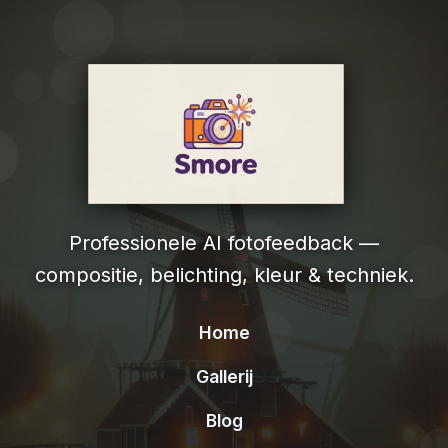
Professionele AI fotofeedback —
compositie, belichting, kleur & techniek.
Home
Gallerij
Blog