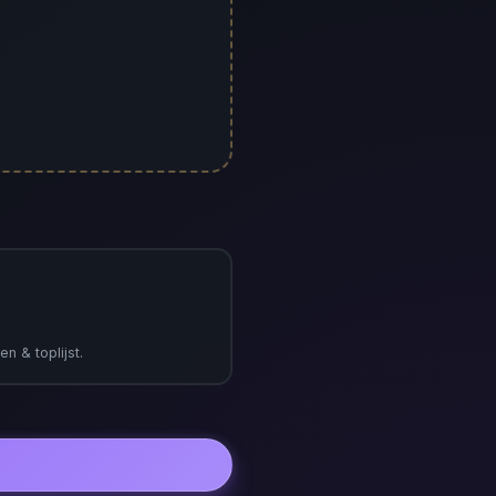
en & toplijst.