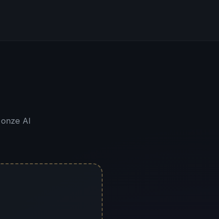
 onze AI