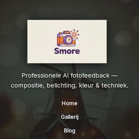
Professionele AI fotofeedback —
compositie, belichting, kleur & techniek.
Home
Gallerij
Blog