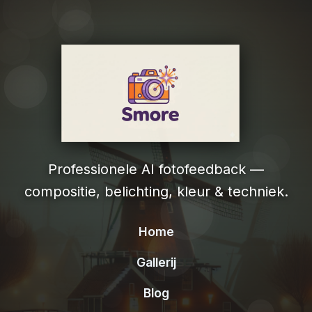
Professionele AI fotofeedback —
compositie, belichting, kleur & techniek.
Home
Gallerij
Blog