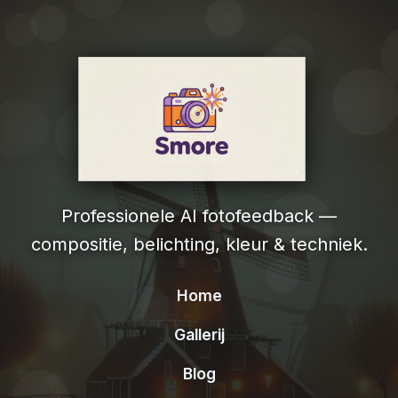
Professionele AI fotofeedback —
compositie, belichting, kleur & techniek.
Home
Gallerij
Blog