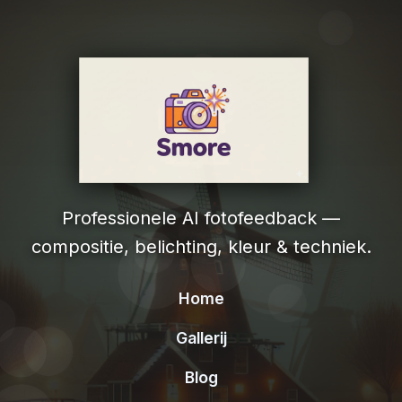
Professionele AI fotofeedback —
compositie, belichting, kleur & techniek.
Home
Gallerij
Blog