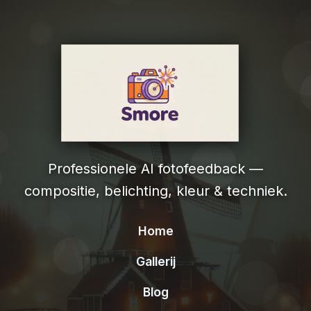
Professionele AI fotofeedback —
compositie, belichting, kleur & techniek.
Home
Gallerij
Blog