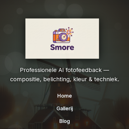
Professionele AI fotofeedback —
compositie, belichting, kleur & techniek.
Home
Gallerij
Blog