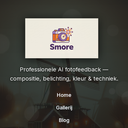
Professionele AI fotofeedback —
compositie, belichting, kleur & techniek.
Home
Gallerij
Blog