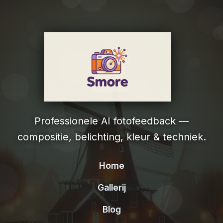
Professionele AI fotofeedback —
compositie, belichting, kleur & techniek.
Home
Gallerij
Blog