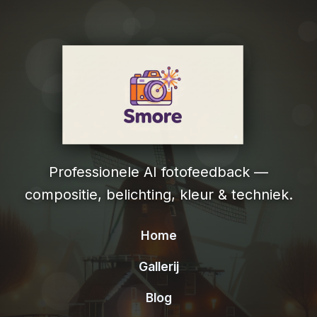
Professionele AI fotofeedback —
compositie, belichting, kleur & techniek.
Home
Gallerij
Blog