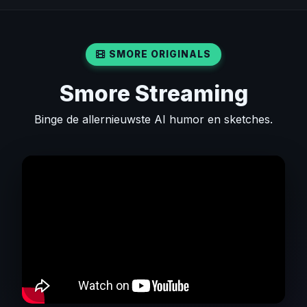
SMORE ORIGINALS
Smore Streaming
Binge de allernieuwste AI humor en sketches.