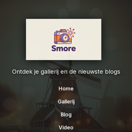
Ontdek je gallerij en de nieuwste blogs
Home
Gallerij
Blog
Video