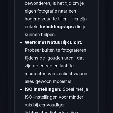
bewonderen, is het tijd om je
eigen fotografie naar een
hoger niveau te tillen. Hier zijn
enkele
belichtingstips
die je
kunnen helpen:
Werk met Natuurlijk Licht:
Probeer buiten te fotograferen
tijdens de 'gouden uren', dat
zijn de eerste en laatste
momenten van zonlicht waarin
alles gewoon mooier is.
ISO Instellingen:
Speel met je
ISO-instellingen voor minder
ruis bij eenvoudiger
lichtomstandigheden. Een