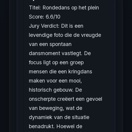
Titel: Rondedans op het plein
Score: 6.6/10
Jury Verdict: Dit is een
levendige foto die de vreugde
van een spontaan
dansmoment vastlegt. De
focus ligt op een groep
mensen die een kringdans
maken voor een mooi,
historisch gebouw. De
onscherpte creëert een gevoel
van beweging, wat de
dynamiek van de situatie
benadrukt. Hoewel de