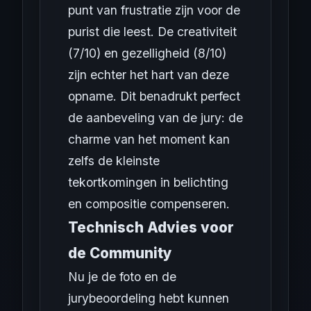
punt van frustratie zijn voor de
purist die leest. De creativiteit
(7/10) en gezelligheid (8/10)
zijn echter het hart van deze
opname. Dit benadrukt perfect
de aanbeveling van de jury: de
charme van het moment kan
zelfs de kleinste
tekortkomingen in belichting
en compositie compenseren.
Technisch Advies voor
de Community
Nu je de foto en de
jurybeoordeling hebt kunnen