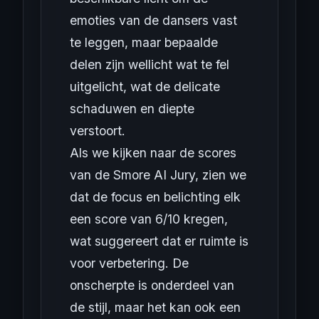
emoties van de dansers vast
te leggen, maar bepaalde
delen zijn wellicht wat te fel
uitgelicht, wat de delicate
schaduwen en diepte
verstoort.
Als we kijken naar de scores
van de Smore AI Jury, zien we
dat de focus en belichting elk
een score van 6/10 kregen,
wat suggereert dat er ruimte is
voor verbetering. De
onscherpte is onderdeel van
de stijl, maar het kan ook een