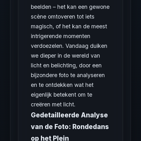
beelden – het kan een gewone
scène omtoveren tot iets
magisch, of het kan de meest
intrigerende momenten
verdoezelen. Vandaag duiken
we dieper in de wereld van
licht en belichting, door een
bijzondere foto te analyseren
en te ontdekken wat het
eigenlijk betekent om te
creëren met licht.
Gedetailleerde Analyse
van de Foto: Rondedans
op het Plein