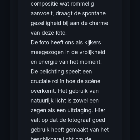
compositie wat rommelig
aanvoelt, draagt de spontane
gezelligheid bij aan de charme
van deze foto.
De foto heeft ons als kijkers
meegezogen in de vrolijkheid
en energie van het moment.
De belichting speelt een
cruciale rol in hoe de scène
overkomt. Het gebruik van
natuurlijk licht is zowel een
zegen als een uitdaging. Hier
valt op dat de fotograaf goed
gebruik heeft gemaakt van het
beschikbare licht om de