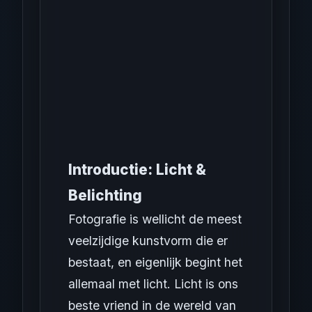
Introductie: Licht &
Belichting
Fotografie is wellicht de meest
veelzijdige kunstvorm die er
bestaat, en eigenlijk begint het
allemaal met licht. Licht is ons
beste vriend in de wereld van