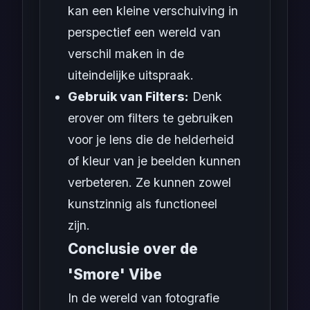
kan een kleine verschuiving in
perspectief een wereld van
verschil maken in de
uiteindelijke uitspraak.
Gebruik van Filters:
Denk
erover om filters te gebruiken
voor je lens die de helderheid
of kleur van je beelden kunnen
verbeteren. Ze kunnen zowel
kunstzinnig als functioneel
zijn.
Conclusie over de
'Smore' Vibe
In de wereld van fotografie