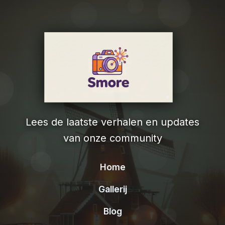
Lees de laatste verhalen en updates
van onze community
Home
Gallerij
Blog