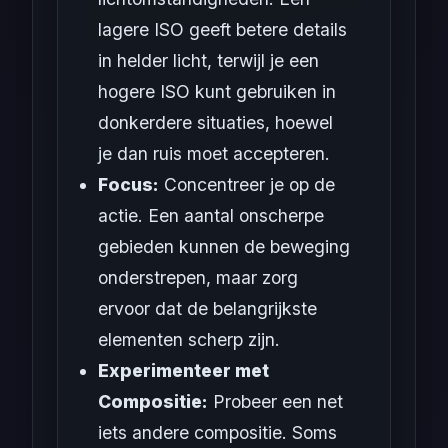
lagere ISO geeft betere details
in helder licht, terwijl je een
hogere ISO kunt gebruiken in
donkerdere situaties, hoewel
je dan ruis moet accepteren.
Focus:
Concentreer je op de
actie. Een aantal onscherpe
gebieden kunnen de beweging
onderstrepen, maar zorg
ervoor dat de belangrijkste
elementen scherp zijn.
Experimenteer met
Compositie:
Probeer een net
iets andere compositie. Soms