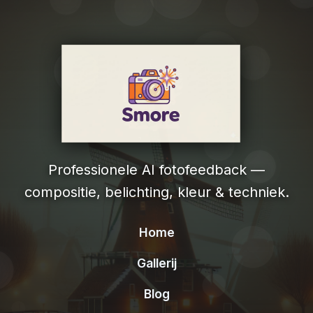
Professionele AI fotofeedback —
compositie, belichting, kleur & techniek.
Home
Gallerij
Blog