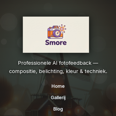
Professionele AI fotofeedback —
compositie, belichting, kleur & techniek.
Home
Gallerij
Blog