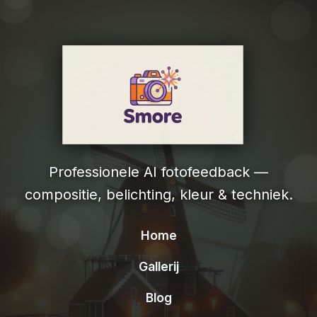
Professionele AI fotofeedback —
compositie, belichting, kleur & techniek.
Home
Gallerij
Blog