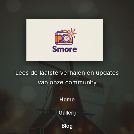
Lees de laatste verhalen en updates
van onze community
Home
Gallerij
Blog